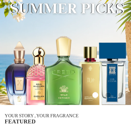
YOUR STORY , YOUR FRAGRANCE
FEATURED