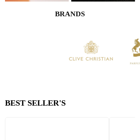
BRANDS
BEST SELLER'S