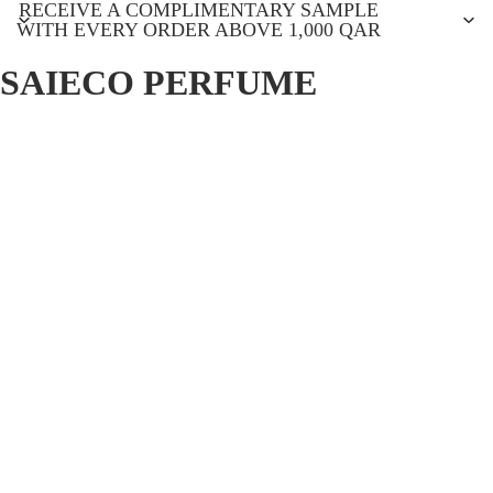
RECEIVE A COMPLIMENTARY SAMPLE
WITH EVERY ORDER ABOVE 1,000 QAR
SAIECO PERFUME