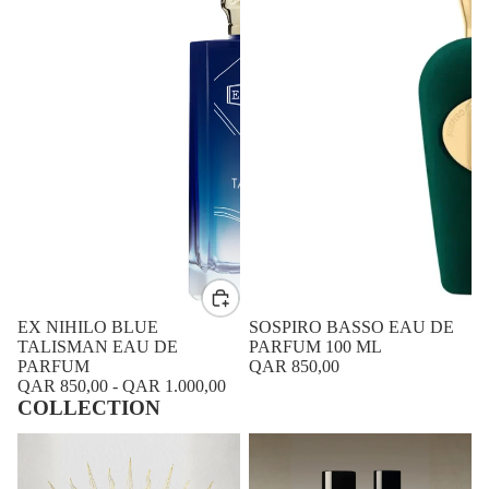
EX NIHILO BLUE
SOSPIRO BASSO EAU DE
TALISMAN EAU DE
PARFUM 100 ML
PARFUM
QAR 850,00
QAR 850,00
-
QAR 1.000,00
COLLECTION
BEAUTY
NICHE FRAGRANCE