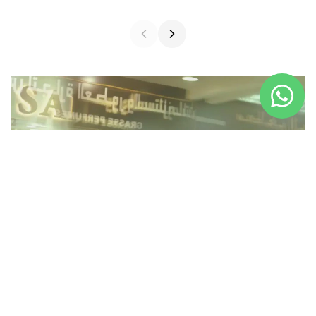
PLAY VIDEO
HOME
SPRAY