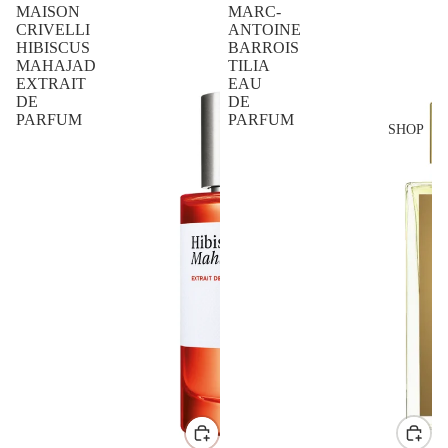
MAISON
MARC-
CRIVELLI
ANTOINE
HIBISCUS
BARROIS
MAHAJAD
TILIA
EXTRAIT
EAU
DE
DE
PARFUM
PARFUM
SHOP